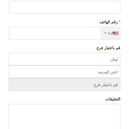
*
رقم الهاتف
+1
قم باختيار فرع
التعليقات