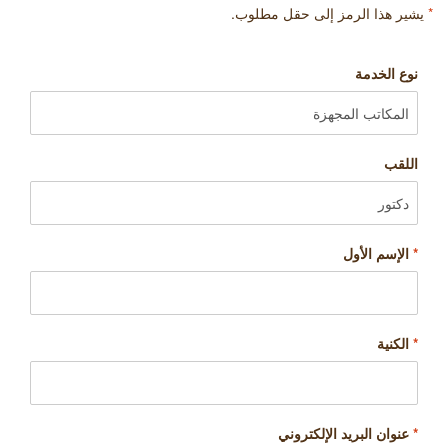
*
يشير هذا الرمز إلى حقل مطلوب.
نوع الخدمة
اللقب
*
الإسم الأول
*
الكنية
*
عنوان البريد الإلكتروني