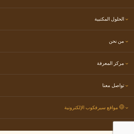
الحلول المكتبية
من نحن
مركز المعرفة
تواصل معنا
مواقع سيرفكوب الإلكترونية