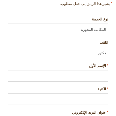
*
يشير هذا الرمز إلى حقل مطلوب.
نوع الخدمة
اللقب
*
الإسم الأول
*
الكنية
*
عنوان البريد الإلكتروني