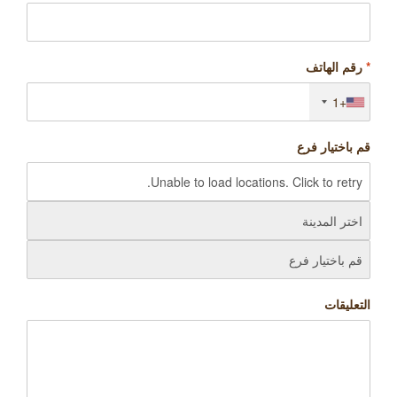
*
رقم الهاتف
+1
قم باختيار فرع
التعليقات