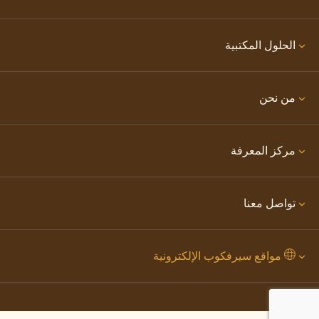
الحلول المكتبية
من نحن
مركز المعرفة
تواصل معنا
مواقع سيرفكوب الإلكترونية