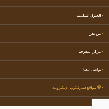
الحلول المكتبية
من نحن
مركز المعرفة
تواصل معنا
مواقع سيرفكوب الإلكترونية