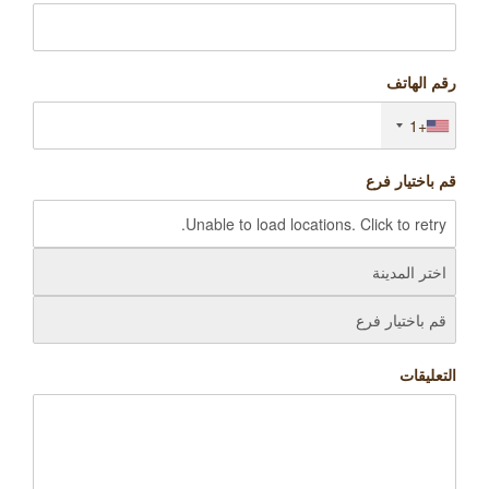
رقم الهاتف
+1
قم باختيار فرع
التعليقات