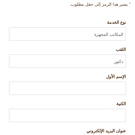
*
يشير هذا الرمز إلى حقل مطلوب.
نوع الخدمة
اللقب
الإسم الأول
الكنية
عنوان البريد الإلكتروني