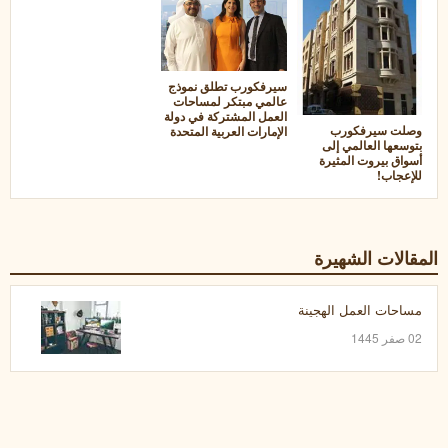
سيرفكورب تطلق نموذج
عالمي مبتكر لمساحات
العمل المشتركة في دولة
وصلت سيرفكورب
الإمارات العربية المتحدة
بتوسعها العالمي إلى
أسواق بيروت المثيرة
للإعجاب!
المقالات الشهيرة
مساحات العمل الهجينة
02 صفر 1445