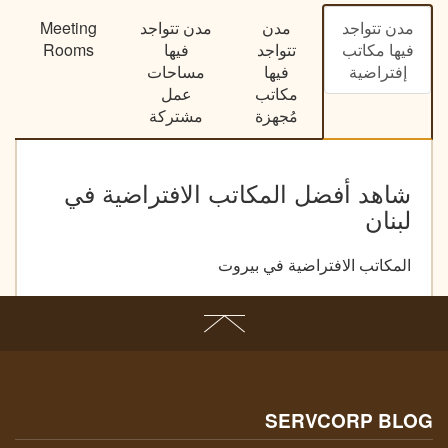
مدن تتواجد
مدن
مدن تتواجد
Meeting
فيها مكاتب
تتواجد
فيها
Rooms
إفتراضية
فيها
مساحات
مكاتب
عمل
مُجهزة
مشتركة
شاهد أفضل المكاتب الافتراضية في
لبنان
المكاتب الافتراضية في بيروت
SERVCORP BLOG