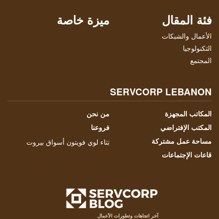
فئة المقال
ميزة خاصة
الأعمال والشبكات
التكنولوجيا
المجتمع
SERVCORP LEBANON
المكاتب المجهزة
من نحن
المكتب الإفتراضي
فروعنا
مساحة عمل مشتركة
بناء لوي فويتون أسواق بيروت
قاعات الإجتماعات
آخر اتجاهات وتطورات الأعمال