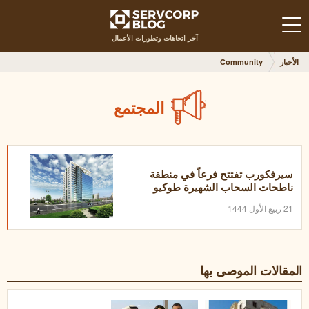
آخر اتجاهات وتطورات الأعمال
الأخبار
Community
المجتمع
سيرفكورب تفتتح فرعاً في منطقة
ناطحات السحاب الشهيرة طوكيو
21 ربيع الأول 1444
المقالات الموصى بها