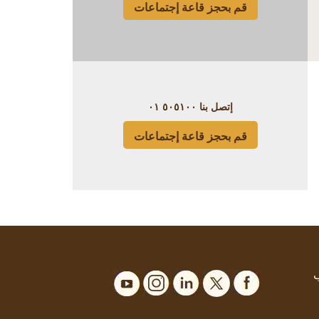
قم بحجز قاعة إجتماعات
إتصل بنا
٥٠٥١٠٠ ٠١
قم بحجز قاعة إجتماعات
ب