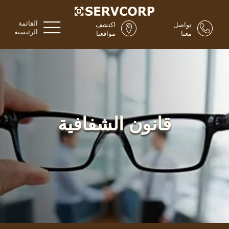
القائمة
تواصل
اكتشف
الرئيسية
معنا
مواقعنا
قانون الشفافية