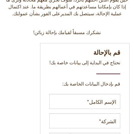
إذا كان بإمكاننا مساعدتهم في أعمالهم بطريقة ما. عند اكتمال
عملية الإحالة، سيتصل بك المديرعلى الفور بشأن عمولتك.
نشكرك مسبقاً لقيامك بإحالة زبائن!
قم بالإحالة
نحتاج في البداية إلى بيانات خاصة بك!
قم بإدخال البيانات الخاصة بك: