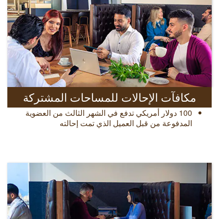
مكافآت الإحالات للمساحات المشتركة
100 دولار أمريكي تدفع في الشهر الثالث من العضوية
المدفوعة من قبل العميل الذي تمت إحالته