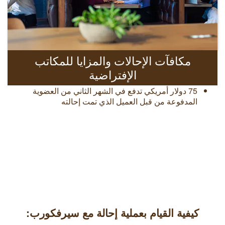
مكافآت الإحالات والمزايا للمكاتب
الإفتراضية
75 دولار أمريكي تدفع في الشهر الثاني من العضوية
المدفوعة من قبل العميل الذي تمت إحالته
كيفية القيام بعملية إحالة مع سيرفكورب: