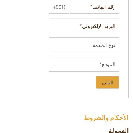
التالي
الأحكام والشروط
العمولة