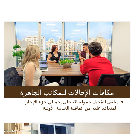
مكافآت الإحالات للمكاتب الجاهزة
يتلقى المُحيل عمولة 8٪ على إجمالي جزء الإيجار
المتعاقد عليه من اتفاقية الخدمة الأولية