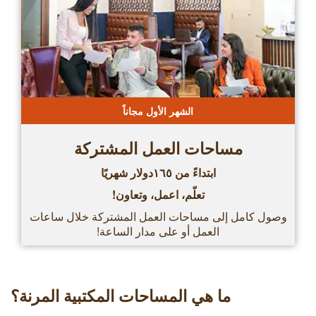
الشهر الأول مجاناً
مساحات العمل المشتركة
ابتداءً من ١٦٥دولار شهريًا
تعلّم، اعمل، وتعاون!
وصول كامل إلى مساحات العمل المشتركة خلال ساعات
العمل أو على مدار الساعة!
ما هي المساحات المكتبية المرنة؟