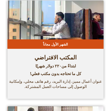
الشهر الأول مجاناً
المكتب الافتراضي
ابتداءً من٢٢٠ دولار شهريًا
كل ما تحتاجه بدون مكتب فعلي!
عنوان أعمال مميز، إدارة البريد، رقم هاتف محلي، وإمكانية
الوصول إلى مساحات العمل المشتركة.