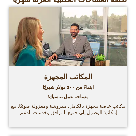
المكاتب المجهزة
ابتداءً من ٥٠٠ دولار شهريًا
مساحة عمل تناسبك!
مكاتب خاصة مجهزة بالكامل، مفروشة ومعزولة صوتيًا، مع
إمكانية الوصول إلى جميع المرافق وخدمات الدعم.