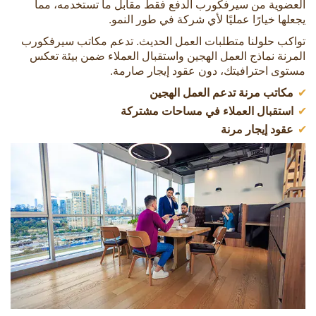
العضوية من سيرفكورب الدفع فقط مقابل ما تستخدمه، مما
يجعلها خيارًا عمليًا لأي شركة في طور النمو.
تواكب حلولنا متطلبات العمل الحديث. تدعم مكاتب سيرفكورب
المرنة نماذج العمل الهجين واستقبال العملاء ضمن بيئة تعكس
مستوى احترافيتك، دون عقود إيجار صارمة.
مكاتب مرنة تدعم العمل الهجين
استقبال العملاء في مساحات مشتركة
عقود إيجار مرنة