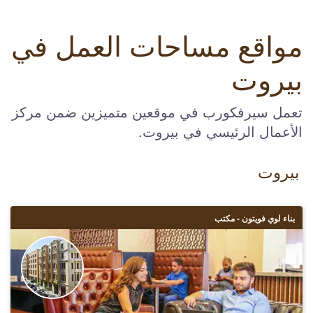
مواقع مساحات العمل في
بيروت
تعمل سيرفكورب في موقعين متميزين ضمن مركز
الأعمال الرئيسي في بيروت.
بيروت
بناء لوي فويتون - مكتب