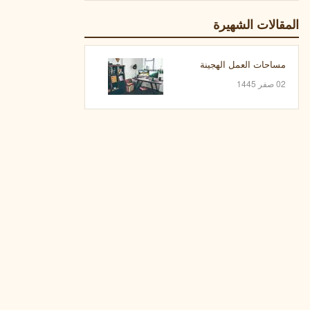
المقالات الشهيرة
مساحات العمل الهجينة
02 صفر 1445