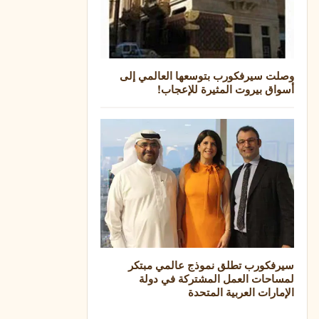
وصلت سيرفكورب بتوسعها العالمي إلى
أسواق بيروت المثيرة للإعجاب!
سيرفكورب تطلق نموذج عالمي مبتكر
لمساحات العمل المشتركة في دولة
الإمارات العربية المتحدة