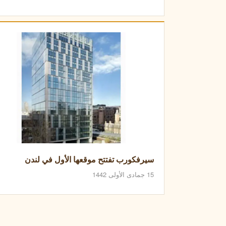
سيرفكورب تفتتح موقعها الأول في لندن
15 جمادى الأولى 1442