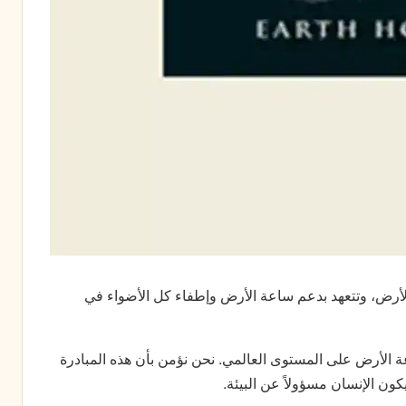
رض، وتتعهد بدعم ساعة الأرض وإطفاء كل الأضواء في
الأرض على المستوى العالمي. نحن نؤمن بأن هذه المبادرة
ن الإنسان مسؤولاً عن البيئة.