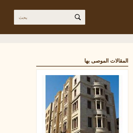
المقالات الموصى بها