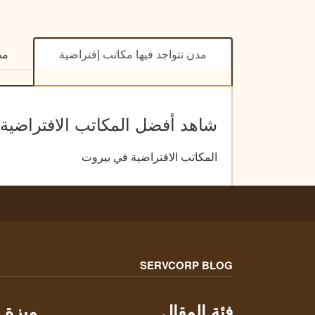
مدن تتواجد فيها مكاتب إفتراضية
مد
شاهد أفضل المكاتب الافتراضية 
المكاتب الافتراضية في بيروت
SERVCORP BLOG
فئة المقال
ميزة 