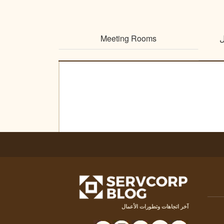
ل
Meeting Rooms
آخر اتجاهات وتطورات الأعمال