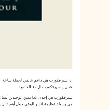
إن سيرفكورب هي داعم عالمي لحملة ساعة الأ
عناوين سيرفكورب ال ٦١ العالمية.
سيرفكورب هي إحدى الداعمين الوحيدين لساعة 
هي وسيلة عظيمة لنشر الوعي حول أهمية أن يكو