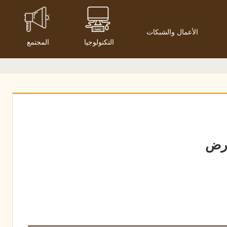
الأعمال والشبكات
التكنولوجيا
المجتمع
أرض