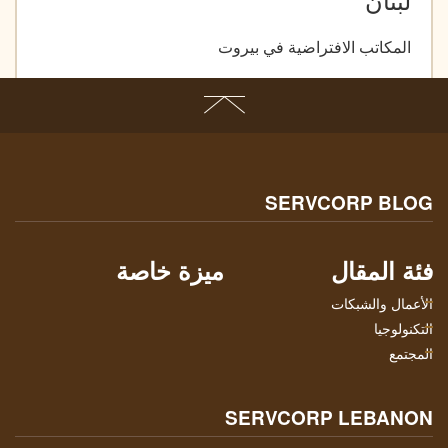
المكاتب الافتراضية في بيروت
SERVCORP BLOG
فئة المقال
ميزة خاصة
الأعمال والشبكات
التكنولوجيا
المجتمع
SERVCORP LEBANON