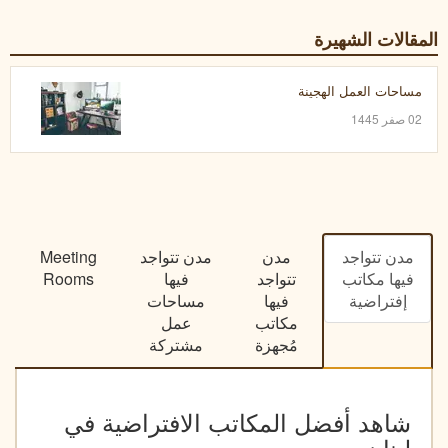
المقالات الشهيرة
مساحات العمل الهجينة
02 صفر 1445
مدن تتواجد
مدن
مدن تتواجد
Meeting
فيها مكاتب
تتواجد
فيها
Rooms
إفتراضية
فيها
مساحات
مكاتب
عمل
مُجهزة
مشتركة
شاهد أفضل المكاتب الافتراضية في
لبنان