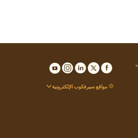
ب
مواقع سيرفكوب الإلكترونية