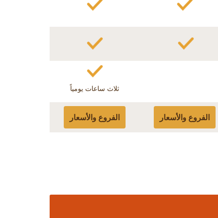
ثلاث ساعات يومياً
الفروع والأسعار
الفروع والأسعار