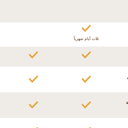
ثلاث أيام شهرياً
ة