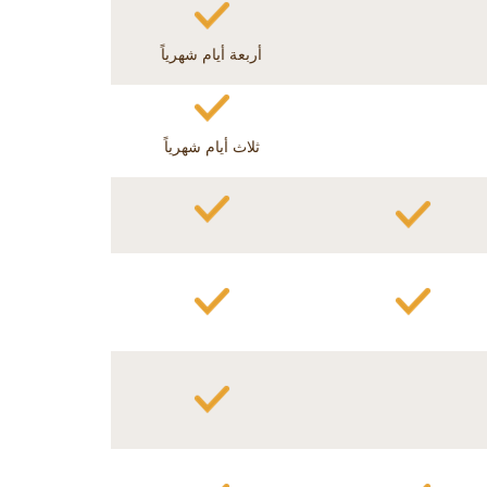
أربعة أيام شهرياً
ثلاث أيام شهرياً