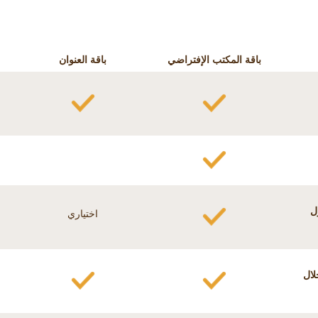
باقة المكتب الإفتراضي
باقة العنوان
ل
اختياري
لال