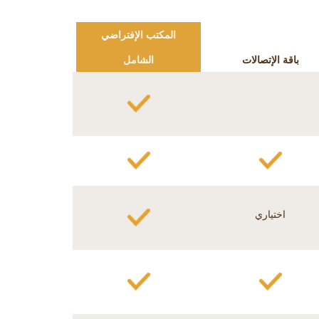
المكتب الإفتراضي
باقة الإتصالات
الشامل
اختياري