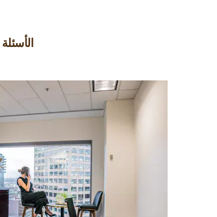
الأسئلة