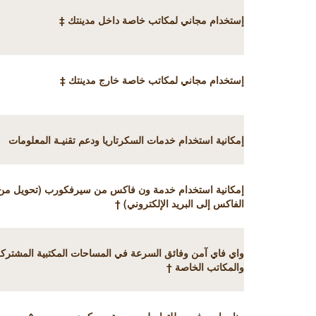
إستخدام مجاني لمكاتب خاصة داخل مدينتك ‡
إستخدام مجاني لمكاتب خاصة خارج مدينتك ‡
إمكانية استخدام خدمات السكرتاريا ودعم تقنيـة المعلومات
إمكانية استخدام خدمة ون فاكس من سيرفكورب (تحويل من
الفاكس إلى البريد الإلكتروني) †
واي فاي آمن وفائق السرعة في المساحات المكتبية المشترك
والمكاتب الخاصة
†