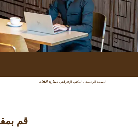
الصفحة الرئيسية
/
المكتب الإفتراضي
/
مقارنة الباقات
قم بمقا