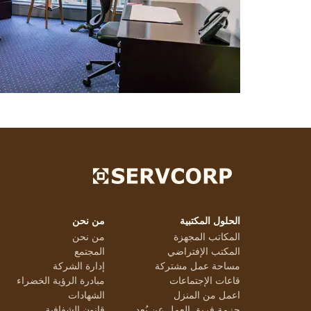
الحلول المكتبية
من نحن
المكاتب المجهزة
من نحن
المكتب الإفتراضي
المجتمع
مساحة عمل مشتركة
إدارة الشركة
قاعات الإجتماعات
مبادرة الرؤية الخضراء
اعمل من المنزل
الشهادات
حزمة فريق العمل عن بُعد
قانون الشفافية