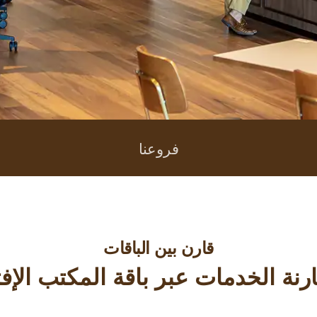
فروعنا
قارن بين الباقات
رنة الخدمات عبر باقة المكتب الإ