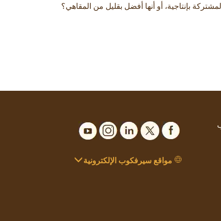
شتركة بإنتاجية، أو أنها أفضل بقليل من المقاهي؟
ب
مواقع سيرفكوب الإلكترونية