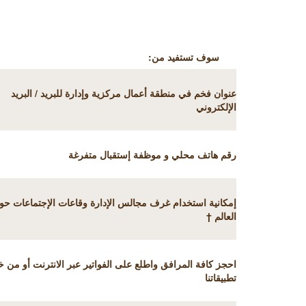
سوف تستفيد من:
عنوان فخم في منطقة أعمال مركزية وإدارة للبريد / البريد
الإلكتروني
رقم هاتف محلي و موظفة إستقبال متفرغة
إمكانية استخدام غرف مجالس الإدارة وقاعات الإجتماعات حو
العالم
†
احجز كافة المرافق واطلع على الفواتير عبر الانترنت أو من خ
تطبيقاتنا