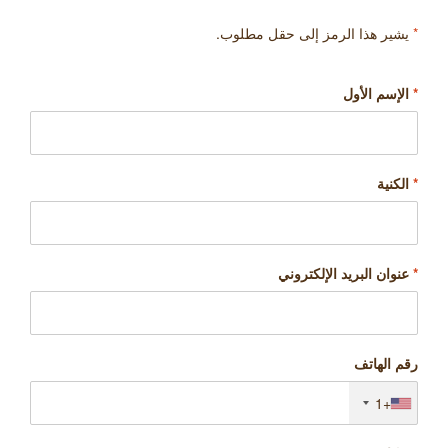
*
يشير هذا الرمز إلى حقل مطلوب.
*
الإسم الأول
*
الكنية
*
عنوان البريد الإلكتروني
رقم الهاتف
+1