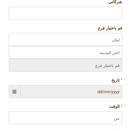
شركاتي
قم باختيار فرع
*
تاریخ
*
الوقت