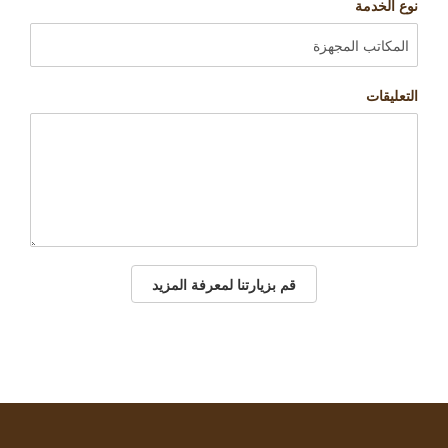
نوع الخدمة
التعليقات
قم بزيارتنا لمعرفة المزيد