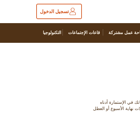
تسجيل الدخول
حة عمل مشتركة
قاعات الإجتماعات
التكنولوجيا
ت نهاية الأسبوع أو العطل