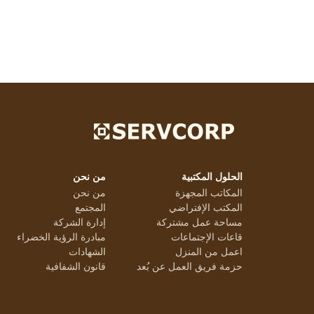
الحلول المكتبية
من نحن
المكاتب المجهزة
من نحن
المكتب الإفتراضي
المجتمع
مساحة عمل مشتركة
إدارة الشركة
قاعات الإجتماعات
مبادرة الرؤية الخضراء
اعمل من المنزل
الشهادات
حزمة فريق العمل عن بُعد
قانون الشفافية