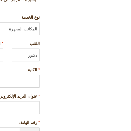
نوع الخدمة
اللقب
*
ا
*
الكنية
*
عنوان البريد الإلكتروني
*
رقم الهاتف