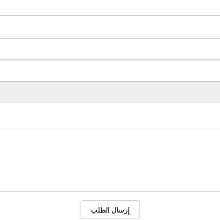
إرسال الطلب