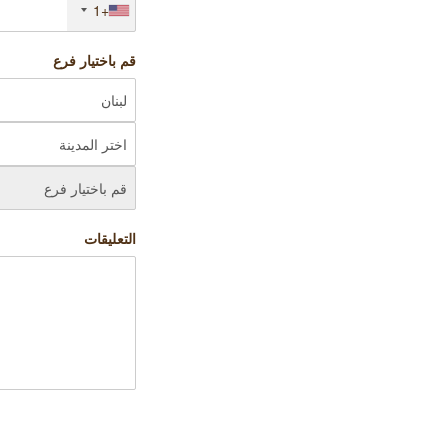
+1
قم باختيار فرع
التعليقات