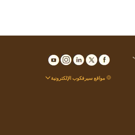
ب
مواقع سيرفكوب الإلكترونية