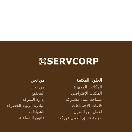
الحلول المكتبية
من نحن
المكاتب المجهزة
من نحن
المكتب الإفتراضي
المجتمع
مساحة عمل مشتركة
إدارة الشركة
قاعات الإجتماعات
مبادرة الرؤية الخضراء
اعمل من المنزل
الشهادات
حزمة فريق العمل عن بُعد
قانون الشفافية