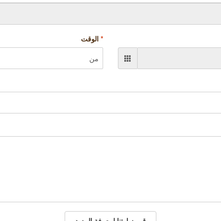
*
الوقت
قم بزيارتنا لمعرفة المزيد