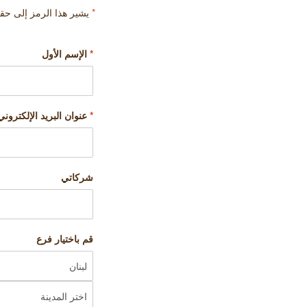
*
يشير هذا الرمز إلى ح
*
الإسم الأول
*
عنوان البريد الإلكتروني
شركاتي
قم باختيار فرع