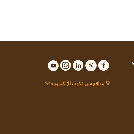
ب
مواقع سيرفكوب الإلكترونية