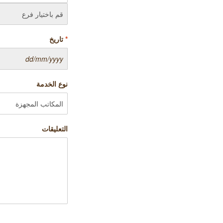
*
تاریخ
نوع الخدمة
التعليقات