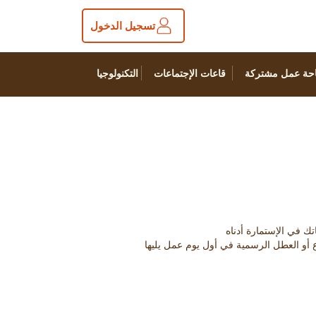
تسجيل الدخول
حة عمل مشتركة
قاعات الإجتماعات
التكنولوجيا
ع أو العطل الرسمية في أول يوم عمل يليها