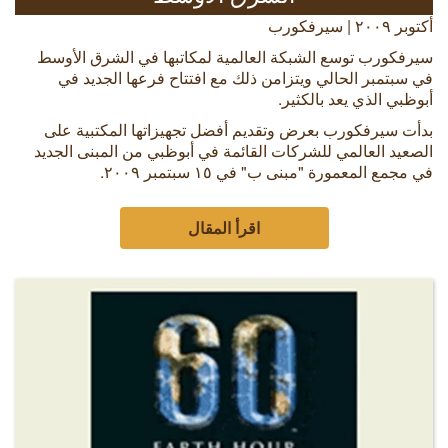
أكتوبر ٢٠٠٩ | سيرفكورب
سيرفكورب توسع الشبكة العالمية لمكاتبها في الشرق الأوسط
في سبتمبر الحالي ويتزامن ذلك مع افتتاح فرعها الجديد في
أبوظبي الذي يعد بالكثير.
بدأت سيرفكورب بعرض وتقديم أفضل تجهيزاتها المكتبية على
الصعيد العالمي للشركات القائمة في أبوظبي من المبنى الجديد
في مجمع المعمورة "مبنى ب" في ١٥ سبتمبر ٢٠٠٩.
اقرأ المقال