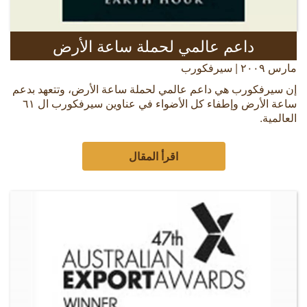
داعم عالمي لحملة ساعة الأرض
مارس ٢٠٠٩ | سيرفكورب
إن سيرفكورب هي داعم عالمي لحملة ساعة الأرض، وتتعهد بدعم
ساعة الأرض وإطفاء كل الأضواء في عناوين سيرفكورب ال ٦١
العالمية.
اقرأ المقال