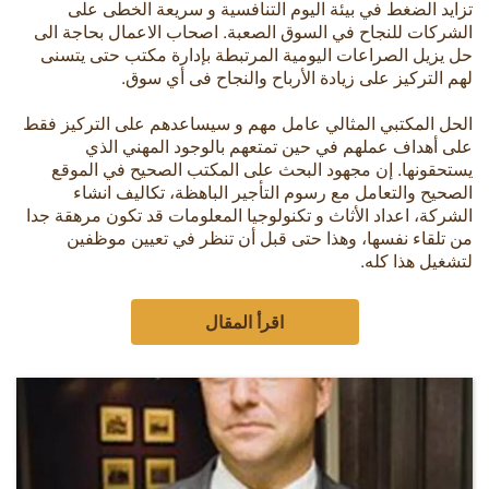
تزايد الضغط في بيئة اليوم التنافسية و سريعة الخطى على
الشركات للنجاح في السوق الصعبة. اصحاب الاعمال بحاجة الى
حل يزيل الصراعات اليومية المرتبطة بإدارة مكتب حتى يتسنى
لهم التركيز على زيادة الأرباح والنجاح فى أي سوق.
الحل المكتبي المثالي عامل مهم و سيساعدهم على التركيز فقط
على أهداف عملهم في حين تمتعهم بالوجود المهني الذي
يستحقونها. إن مجهود البحث على المكتب الصحيح في الموقع
الصحيح والتعامل مع رسوم التأجير الباهظة، تكاليف انشاء
الشركة، اعداد الأثاث و تكنولوجيا المعلومات قد تكون مرهقة جدا
من تلقاء نفسها، وهذا حتى قبل أن تنظر في تعيين موظفين
لتشغيل هذا كله.
اقرأ المقال