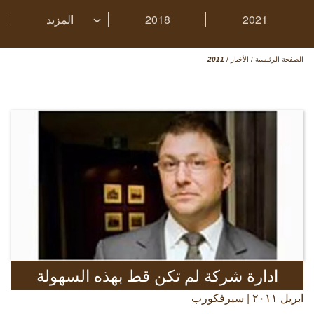
2021
2018
المزيد
الصفحة الرئيسية
/
الأخبار
/
2011
ادارة شركة لم تكن قط بهذه السهولة
ابريل ٢٠١١ | سيرفكورب