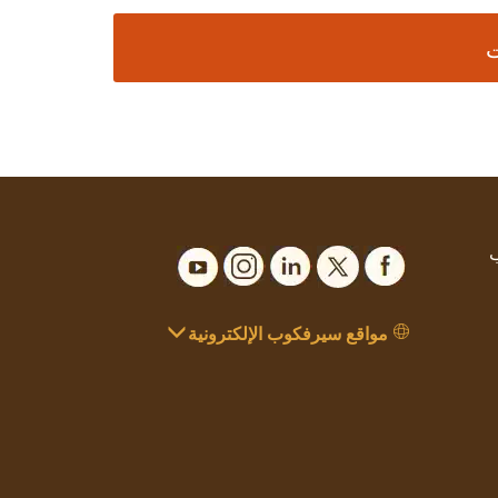
ت
ب
مواقع سيرفكوب الإلكترونية