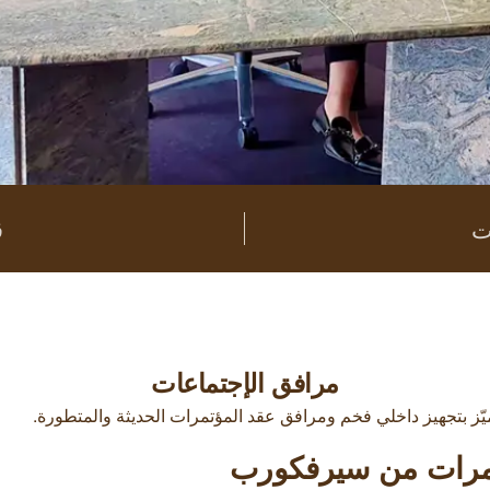
ت
ق
مرافق الإجتماعات
ّز بتجهيز داخلي فخم ومرافق عقد المؤتمرات الحديثة والمتطورة.
تمرات من سيرفكورب