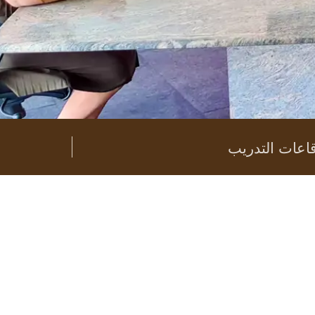
اعات التدريب