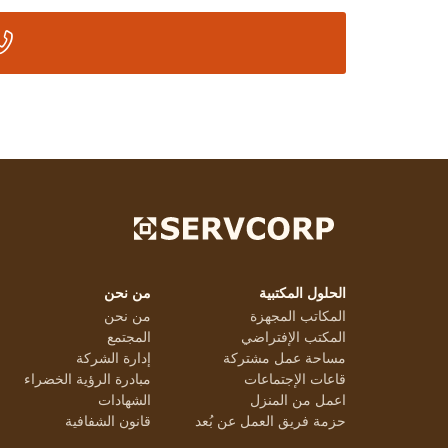
الحلول المكتبية
من نحن
المكاتب المجهزة
من نحن
المكتب الإفتراضي
المجتمع
مساحة عمل مشتركة
إدارة الشركة
قاعات الإجتماعات
مبادرة الرؤية الخضراء
اعمل من المنزل
الشهادات
حزمة فريق العمل عن بُعد
قانون الشفافية