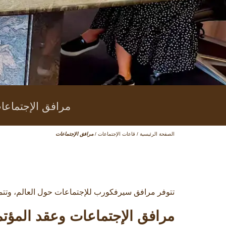
مرافق الإجتماعا
الصفحة الرئيسية
/
قاعات الإجتماعات
/
مرافق الإجتماعات
تتوفر مرافق سيرفكورب للإجتماعات حول العالم، وتتمي
مرافق الإجتماعات وعقد المؤ