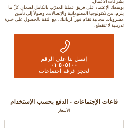
بشركات الأعمال.
بوسعك الإعتماد على فريق عملنا المدرّب بالكامل لضمان كلّ ما
يلزم، من تكنولوجيا المعلوماتية والإتصالات، وصولاً إلى تأمين
مشروبات مجانية تقدّم فوراً لزبائنك، مع الثقة بالحصول على خبرة
تدريبية لا تنقطع.
إتصل بنا على الرقم
٥٠٥١٠٠ ٠١
لحجز غرفة اجتماعات
قاعات الإجتماعات - الدفع بحسب الإستخدام
الأسعار