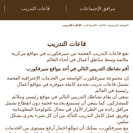
مرافق الإجتماعات
قاعات التدريب
الصفحة الرئيسية
/
قاعات الإجتماعات
/
قاعات التدريب
قاعات التدريب
تقع قاعات التدريب الفخمة من سيرفكورب في مواقع مركزية
ملائمة وسط مناطق أعمال في أنحاء العالم
أقم نشاطك التدريبي التالي في أحد مواقع سيرفكورب
إن مجموعة سيرفكورب الواسعة من الخدمات الإحترافية الفخمة
تشمل قاعات تدريب بخدمة كاملة متوفرة في مواقع أعمال
رئيسية في العالم.
ينبغي أن يقام نشاطك التدريبي التالي في موقع رئيسي وملائم
للمشاركين. كما ينبغي أن تستمتع بخدمة فخمة دون انقطاع تشمل
مرافق رائدة من الطراز الأول في مجال تكنولوجيا المعلوماتية
وفريق عمل كامل التدريب للتأكد من أن كل شيء يجري بشكل
سلس.
مع سيرفكورب، يمكنك أن تتوقّع اختبار أرفع مستوى من الخدمات