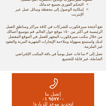
التحكم الفوري بجميع خدماتك
إمكانية الوصول إلى محفظة وسائل عمل عبر
الإنترنت
تقع أجنحة سيرفكورب للشركات في كافة مراكز ومناطق العمل
الرئيسية في أكثر من ١٥٠ موقع حول العالم. قم بتوسيع أعمالك
من خلال مكتب سيرفكورب المجهز للعمل في الموقع المفضل
لديك واستمتع بسهولة وملاءمة الإيجارات الشهرية المرنة والعقود
غير الملزمة.
تصل إلى ٣ ساعات عمل يومياً في باقة المكتب الإفتراضي
الشاملة، غير قابلة للتجميع.
إتصل بنا
٩٥٧٧٠٠ ٠١
لتحديد موعد للزيارة!