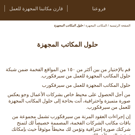
فروعنا
قارن مكاتبنا المجهزة للعمل
الصفحة الرئيسية
/
المكاتب المجهزة
/
حلول المكاتب المجهزة
حلول المكاتب المجهزة
قم بالإختيار من بين أكثر من ١٥٠ من المواقع الفخمة ضمن شبكة
حلول المكاتب المجهزة للعمل من سيرفكورب.
حلول المكاتب المجهزة للعمل من سيرفكورب
من أجل الحصول على محيط خاص بشركات الأعمال وجو يعكس
صورة متميزة واحترافية، أنت بحاجة إلى حلول المكاتب المجهزة
للعمل من سيرفكورب.
إن إجراءات العقود المرنة من سيرفكورب تشمل مجموعة من
باقات مكاتب الشركات الفخمة، المصممة خصيصاً لك لتمنح
شركتك صورة إحترافية وتؤمن لك محيطاً موثوقاً حيث بإمكانك