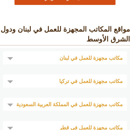
مواقع المكاتب المجهزة للعمل في لبنان ودول
الشرق الأوسط
مكاتب مجهزة للعمل في لبنان
مكاتب مجهزة للعمل في تركيا
مكاتب مجهزة للعمل في المملكة العربية السعودية
مكاتب مجهزة للعمل في قطر