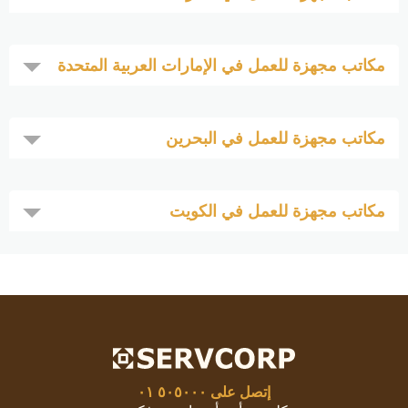
مكاتب مجهزة للعمل في الإمارات العربية المتحدة
مكاتب مجهزة للعمل في البحرين
مكاتب مجهزة للعمل في الكويت
إتصل على
٥٠٥٠٠٠ ٠١