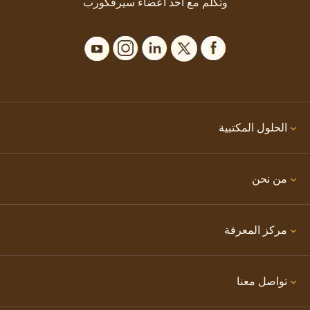
وتكلم مع أحد أعضاء سيرفكورب
الحلول المكتبية
من نحن
مركز المعرفة
تواصل معنا