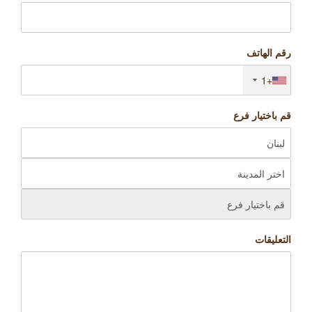
رقم الهاتف
+1
قم باختيار فرع
التعليقات