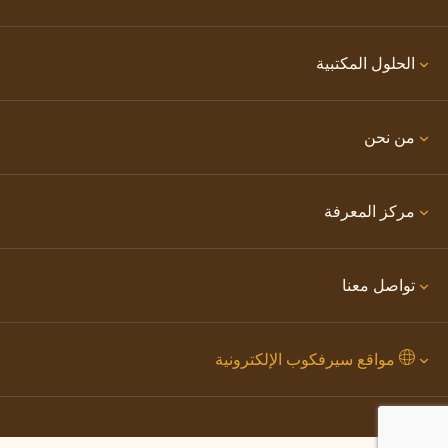
الحلول المكتبية
من نحن
مركز المعرفة
تواصل معنا
مواقع سيرفكوب الإلكترونية