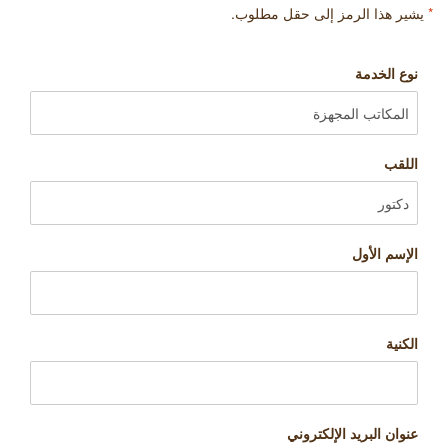
*
يشير هذا الرمز إلى حقل مطلوب.
نوع الخدمة
اللقب
الإسم الأول
الكنية
عنوان البريد الإلكتروني