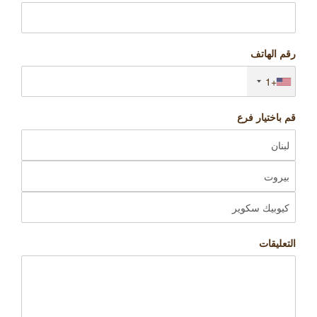
رقم الهاتف
+1
قم باختيار فرع
التعليقات