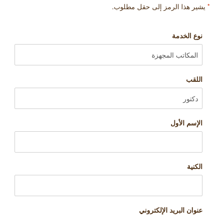
*
يشير هذا الرمز إلى حقل مطلوب.
نوع الخدمة
اللقب
الإسم الأول
الكنية
عنوان البريد الإلكتروني