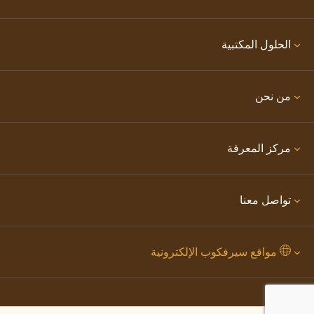
الحلول المكتبية
من نحن
مركز المعرفة
تواصل معنا
مواقع سيرفكوب الإلكترونية